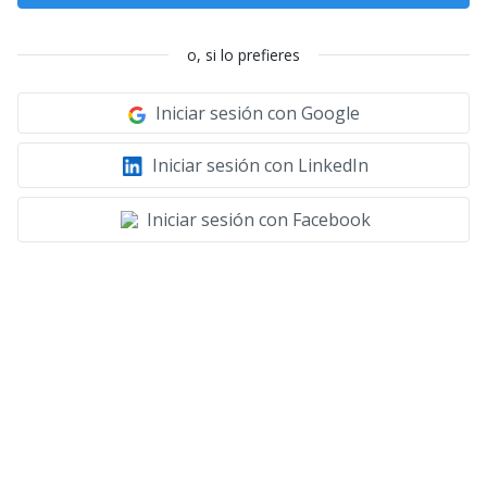
o, si lo prefieres
Iniciar sesión con Google
Iniciar sesión con LinkedIn
Iniciar sesión con Facebook