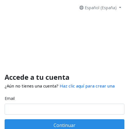
Español (España)
Accede a tu cuenta
¿Aún no tienes una cuenta?
Haz clic aquí para crear una
Email
Continuar