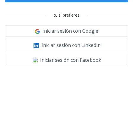
o, si prefieres
Iniciar sesión con Google
Iniciar sesión con LinkedIn
Iniciar sesión con Facebook