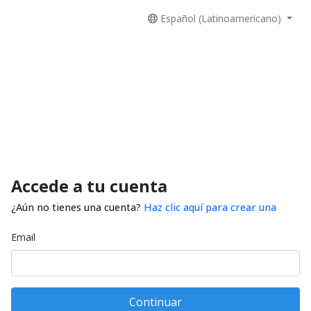
Español (Latinoamericano)
Accede a tu cuenta
¿Aún no tienes una cuenta?
Haz clic aquí para crear una
Email
Continuar