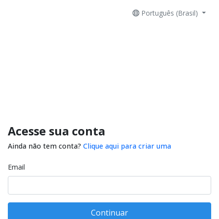
Português (Brasil)
Acesse sua conta
Ainda não tem conta?
Clique aqui para criar uma
Email
Continuar