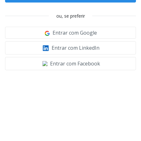
ou, se preferir
Entrar com Google
Entrar com LinkedIn
Entrar com Facebook