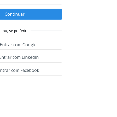
Continuar
ou, se preferir
Entrar com Google
Entrar com LinkedIn
ntrar com Facebook