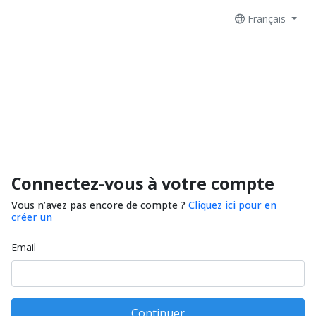
Français
Connectez-vous à votre compte
Vous n’avez pas encore de compte ?
Cliquez ici pour en
créer un
Email
Continuer