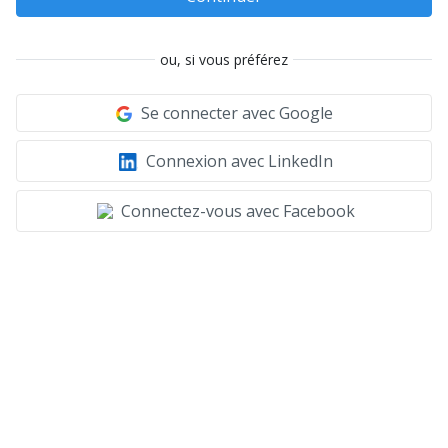
ou, si vous préférez
Se connecter avec Google
Connexion avec LinkedIn
Connectez-vous avec Facebook