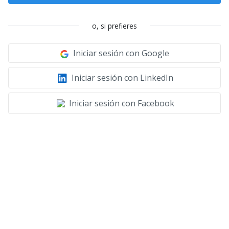
o, si prefieres
Iniciar sesión con Google
Iniciar sesión con LinkedIn
Iniciar sesión con Facebook