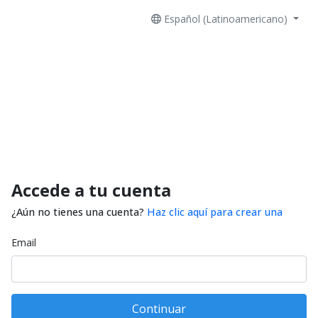
Español (Latinoamericano)
Accede a tu cuenta
¿Aún no tienes una cuenta?
Haz clic aquí para crear una
Email
Continuar