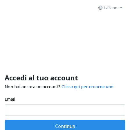
Italiano
Accedi al tuo account
Non hai ancora un account?
Clicca qui per crearne uno
Email
Continua