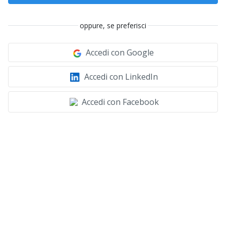
oppure, se preferisci
Accedi con Google
Accedi con LinkedIn
Accedi con Facebook