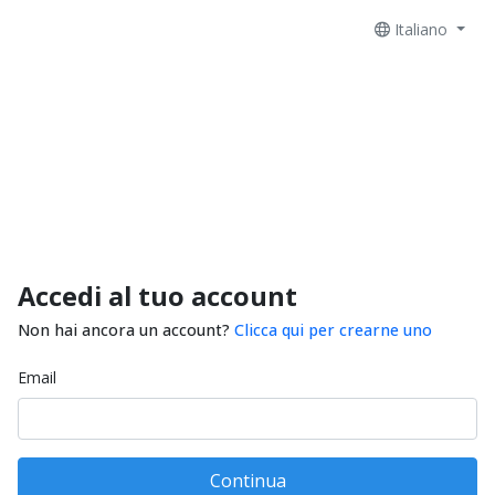
Italiano
Accedi al tuo account
Non hai ancora un account?
Clicca qui per crearne uno
Email
Continua