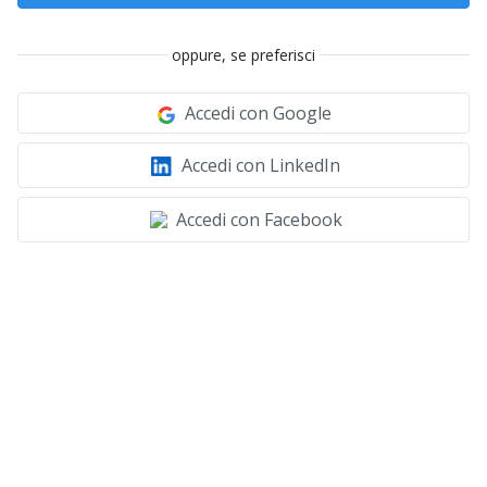
oppure, se preferisci
Accedi con Google
Accedi con LinkedIn
Accedi con Facebook