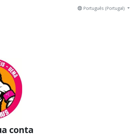
Português (Portugal)
ua conta