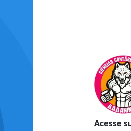
Acesse s