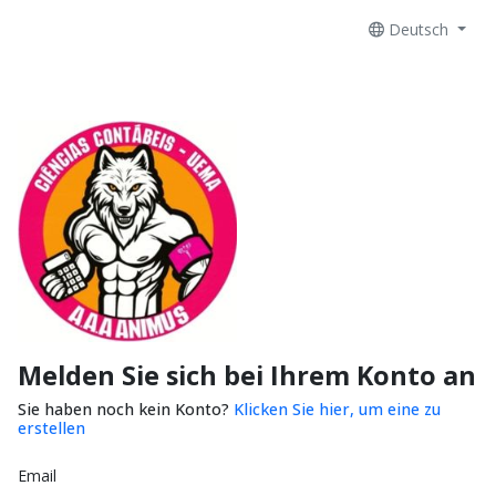
Deutsch
Melden Sie sich bei Ihrem Konto an
Sie haben noch kein Konto?
Klicken Sie hier, um eine zu
erstellen
Email