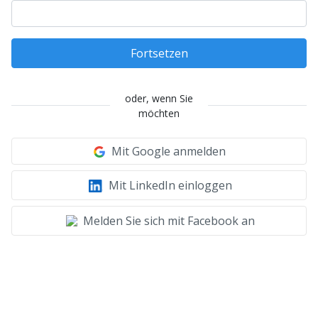
Fortsetzen
oder, wenn Sie
möchten
Mit Google anmelden
Mit LinkedIn einloggen
Melden Sie sich mit Facebook an