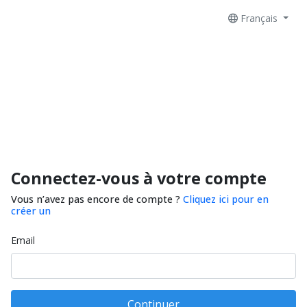
Français
Connectez-vous à votre compte
Vous n’avez pas encore de compte ?
Cliquez ici pour en
créer un
Email
Continuer