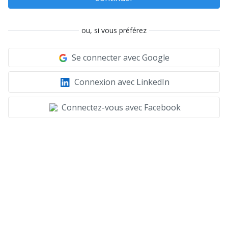
ou, si vous préférez
Se connecter avec Google
Connexion avec LinkedIn
Connectez-vous avec Facebook