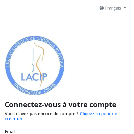
Français
Connectez-vous à votre compte
Vous n’avez pas encore de compte ?
Cliquez ici pour en
créer un
Email