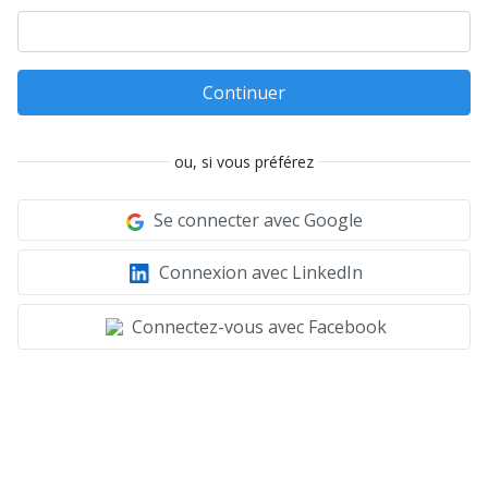
Continuer
ou, si vous préférez
Se connecter avec Google
Connexion avec LinkedIn
Connectez-vous avec Facebook