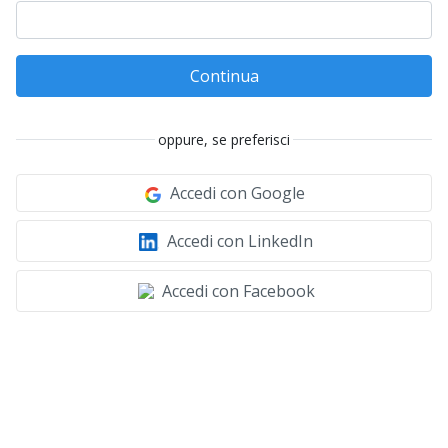
Continua
oppure, se preferisci
Accedi con Google
Accedi con LinkedIn
Accedi con Facebook