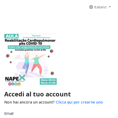
Italiano
Accedi al tuo account
Non hai ancora un account?
Clicca qui per crearne uno
Email