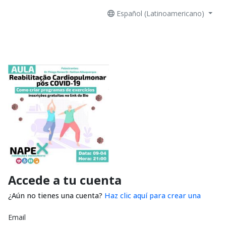
Español (Latinoamericano)
Accede a tu cuenta
¿Aún no tienes una cuenta?
Haz clic aquí para crear una
Email