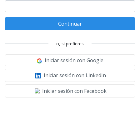
Continuar
o, si prefieres
Iniciar sesión con Google
Iniciar sesión con LinkedIn
Iniciar sesión con Facebook