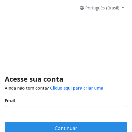
Português (Brasil)
Acesse sua conta
Ainda não tem conta?
Clique aqui para criar uma
Email
Continuar