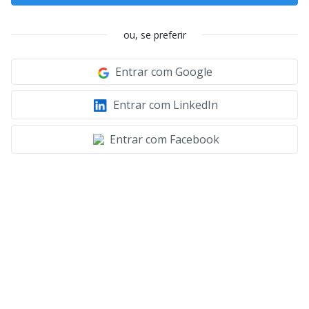
ou, se preferir
Entrar com Google
Entrar com LinkedIn
Entrar com Facebook