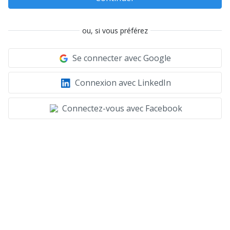
ou, si vous préférez
Se connecter avec Google
Connexion avec LinkedIn
Connectez-vous avec Facebook