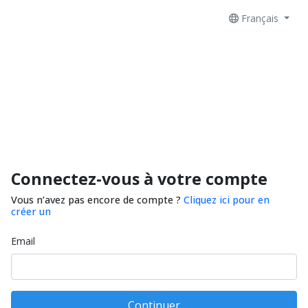
Français
Connectez-vous à votre compte
Vous n’avez pas encore de compte ?
Cliquez ici pour en
créer un
Email
Continuer