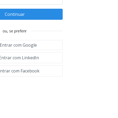
Continuar
ou, se preferir
Entrar com Google
Entrar com LinkedIn
ntrar com Facebook