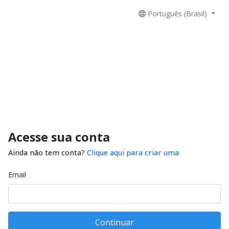
Português (Brasil)
Acesse sua conta
Ainda não tem conta?
Clique aqui para criar uma
Email
Continuar