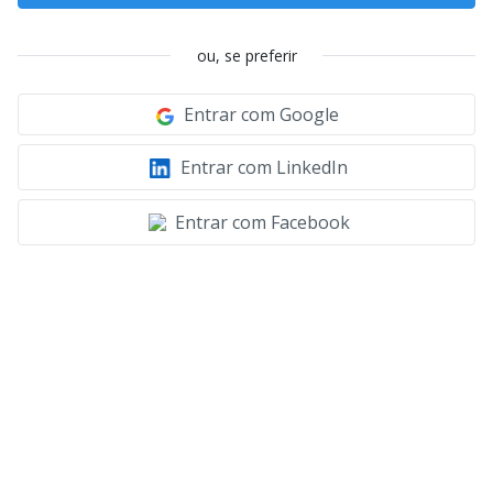
ou, se preferir
Entrar com Google
Entrar com LinkedIn
Entrar com Facebook