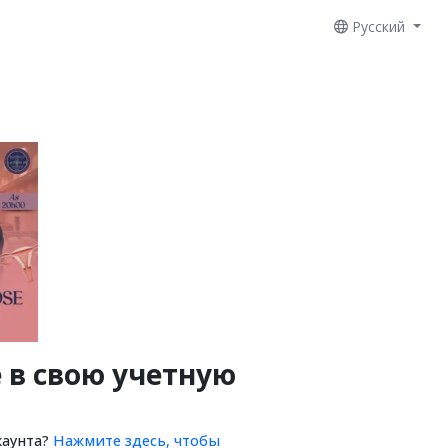
Русский
 в свою учетную
каунта?
Нажмите здесь, чтобы