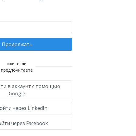
Продолжать
или, если
предпочитаете
ти в аккаунт с помощью
Google
ойти через LinkedIn
йти через Facebook