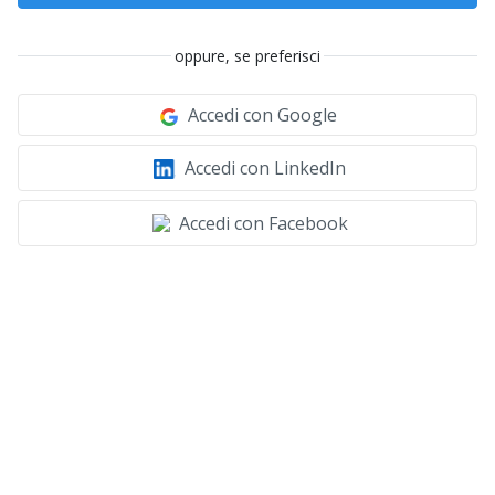
oppure, se preferisci
Accedi con Google
Accedi con LinkedIn
Accedi con Facebook