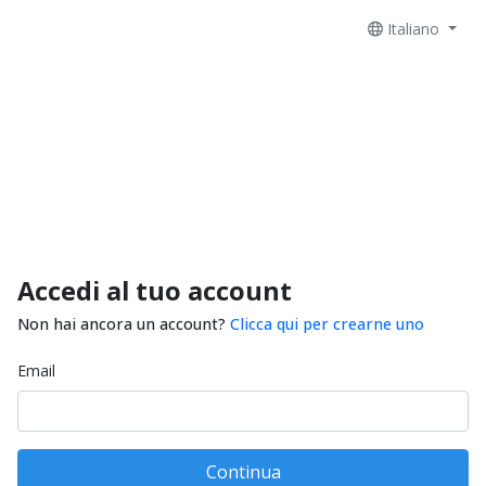
Italiano
Accedi al tuo account
Non hai ancora un account?
Clicca qui per crearne uno
Email
Continua