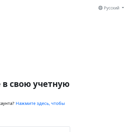
Русский
 в свою учетную
каунта?
Нажмите здесь, чтобы