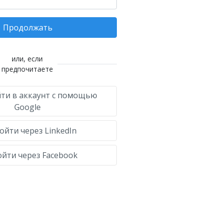
Продолжать
или, если
предпочитаете
ти в аккаунт с помощью
Google
ойти через LinkedIn
йти через Facebook