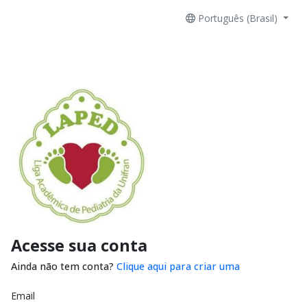
Português (Brasil)
Acesse sua conta
Ainda não tem conta?
Clique aqui para criar uma
Email