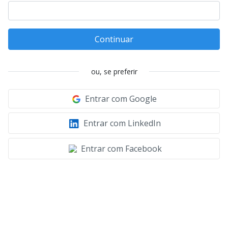
Continuar
ou, se preferir
Entrar com Google
Entrar com LinkedIn
Entrar com Facebook