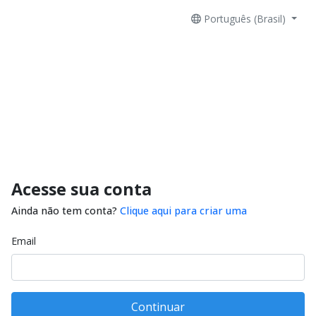
Português (Brasil)
Acesse sua conta
Ainda não tem conta?
Clique aqui para criar uma
Email
Continuar