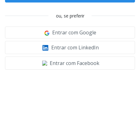
ou, se preferir
Entrar com Google
Entrar com LinkedIn
Entrar com Facebook