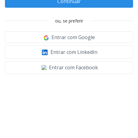
Continuar
ou, se preferir
Entrar com Google
Entrar com LinkedIn
Entrar com Facebook