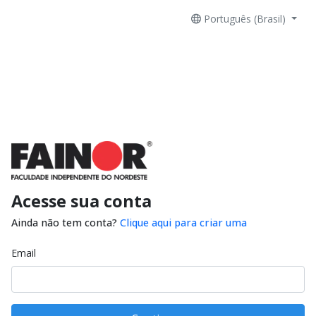
Português (Brasil)
Acesse sua conta
Ainda não tem conta?
Clique aqui para criar uma
Email