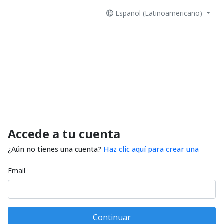
Español (Latinoamericano)
Accede a tu cuenta
¿Aún no tienes una cuenta?
Haz clic aquí para crear una
Email
Continuar