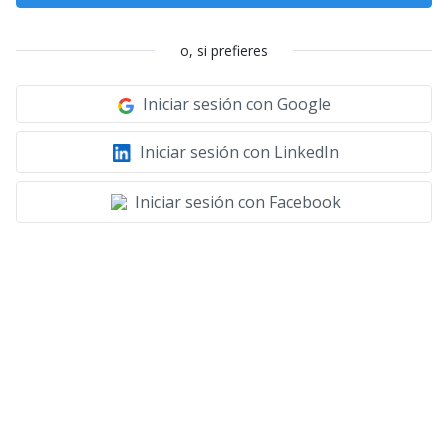
o, si prefieres
Iniciar sesión con Google
Iniciar sesión con LinkedIn
Iniciar sesión con Facebook