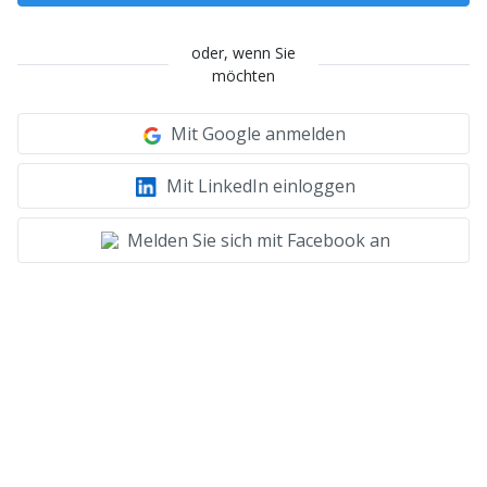
oder, wenn Sie
möchten
Mit Google anmelden
Mit LinkedIn einloggen
Melden Sie sich mit Facebook an