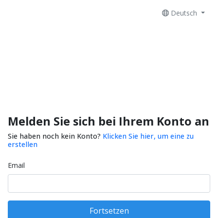
Deutsch
Melden Sie sich bei Ihrem Konto an
Sie haben noch kein Konto?
Klicken Sie hier, um eine zu
erstellen
Email
Fortsetzen