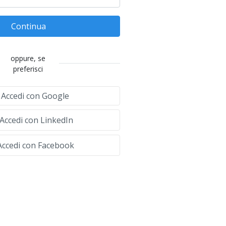
Continua
oppure, se
preferisci
Accedi con Google
Accedi con LinkedIn
ccedi con Facebook