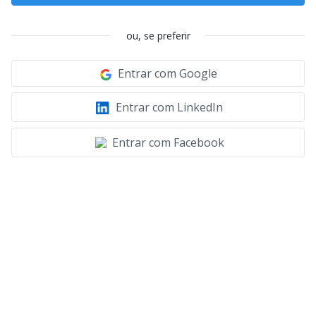
ou, se preferir
Entrar com Google
Entrar com LinkedIn
Entrar com Facebook