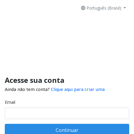
Português (Brasil)
Acesse sua conta
Ainda não tem conta?
Clique aqui para criar uma
Email
Continuar