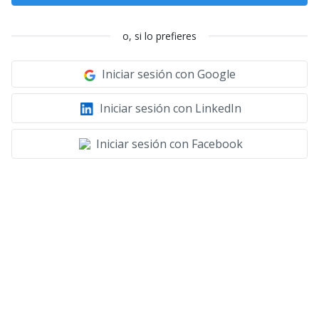
o, si lo prefieres
Iniciar sesión con Google
Iniciar sesión con LinkedIn
Iniciar sesión con Facebook