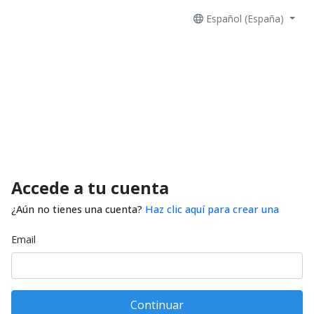
Español (España)
Accede a tu cuenta
¿Aún no tienes una cuenta?
Haz clic aquí para crear una
Email
Continuar