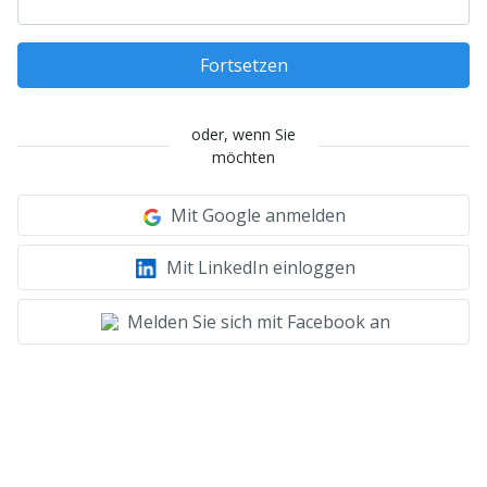
Fortsetzen
oder, wenn Sie
möchten
Mit Google anmelden
Mit LinkedIn einloggen
Melden Sie sich mit Facebook an