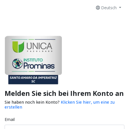
Deutsch
Melden Sie sich bei Ihrem Konto an
Sie haben noch kein Konto?
Klicken Sie hier, um eine zu
erstellen
Email