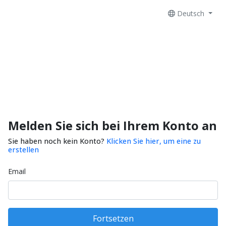
Deutsch
Melden Sie sich bei Ihrem Konto an
Sie haben noch kein Konto?
Klicken Sie hier, um eine zu
erstellen
Email
Fortsetzen