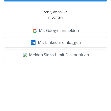
oder, wenn Sie
möchten
Mit Google anmelden
Mit LinkedIn einloggen
Melden Sie sich mit Facebook an