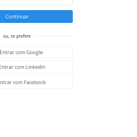
Continuar
ou, se preferir
Entrar com Google
Entrar com LinkedIn
ntrar com Facebook