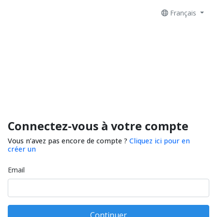
Français
Connectez-vous à votre compte
Vous n’avez pas encore de compte ?
Cliquez ici pour en
créer un
Email
Continuer