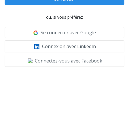
ou, si vous préférez
Se connecter avec Google
Connexion avec LinkedIn
Connectez-vous avec Facebook