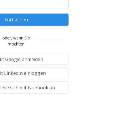
Fortsetzen
oder, wenn Sie
möchten
it Google anmelden
t LinkedIn einloggen
 Sie sich mit Facebook an