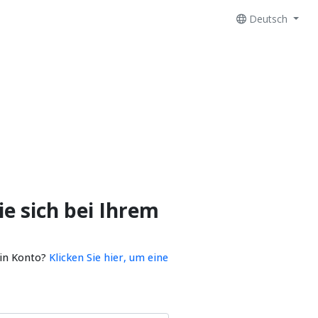
Deutsch
e sich bei Ihrem
ein Konto?
Klicken Sie hier, um eine