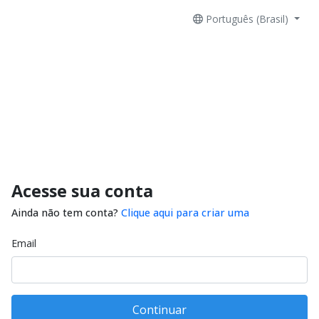
Português (Brasil)
Acesse sua conta
Ainda não tem conta?
Clique aqui para criar uma
Email
Continuar