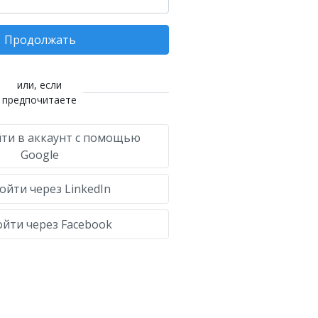
Продолжать
или, если
предпочитаете
ти в аккаунт с помощью
Google
ойти через LinkedIn
йти через Facebook