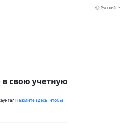
Русский
 в свою учетную
каунта?
Нажмите здесь, чтобы