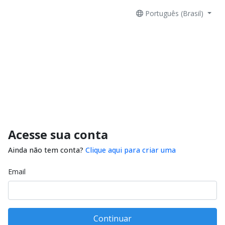
Português (Brasil)
Acesse sua conta
Ainda não tem conta?
Clique aqui para criar uma
Email
Continuar