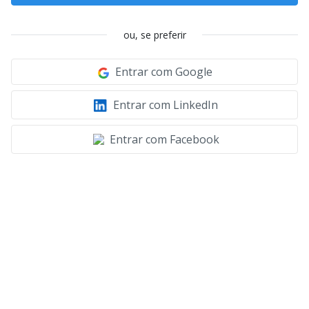
ou, se preferir
Entrar com Google
Entrar com LinkedIn
Entrar com Facebook