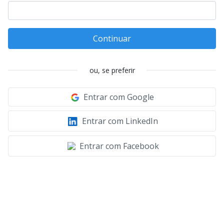
Continuar
ou, se preferir
Entrar com Google
Entrar com LinkedIn
Entrar com Facebook