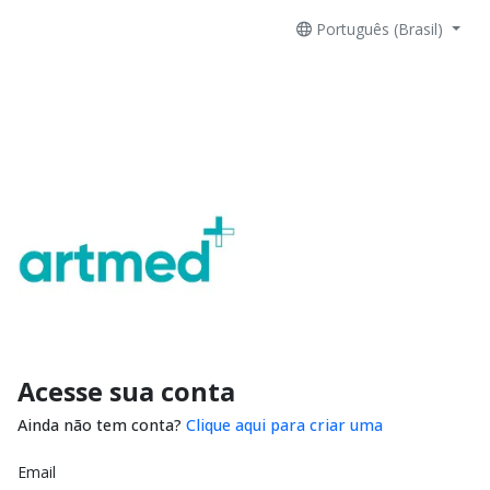
Português (Brasil)
Acesse sua conta
Ainda não tem conta?
Clique aqui para criar uma
Email