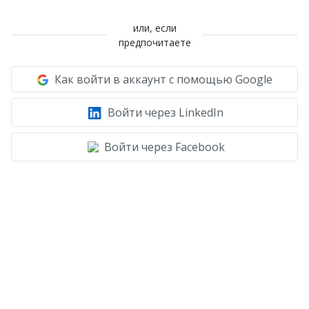
или, если
предпочитаете
Как войти в аккаунт с помощью Google
Войти через LinkedIn
Войти через Facebook