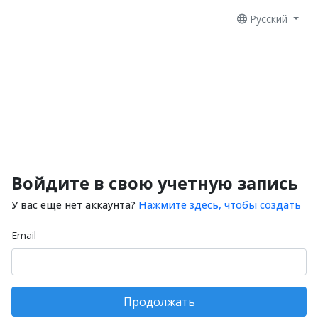
Русский
Войдите в свою учетную запись
У вас еще нет аккаунта?
Нажмите здесь, чтобы создать
Email
Продолжать