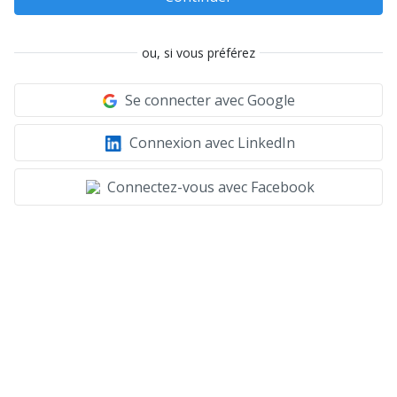
ou, si vous préférez
Se connecter avec Google
Connexion avec LinkedIn
Connectez-vous avec Facebook