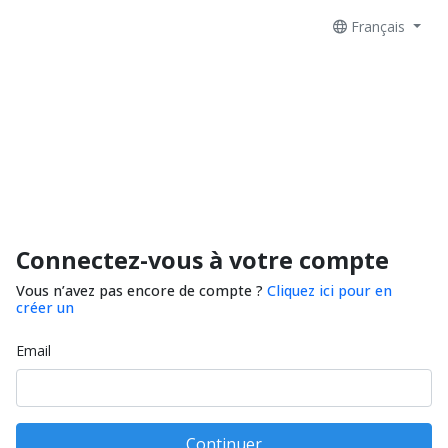
Français
Connectez-vous à votre compte
Vous n’avez pas encore de compte ?
Cliquez ici pour en
créer un
Email
Continuer