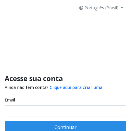
Português (Brasil)
Acesse sua conta
Ainda não tem conta?
Clique aqui para criar uma
Email
Continuar