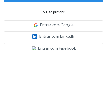
ou, se preferir
Entrar com Google
Entrar com LinkedIn
Entrar com Facebook