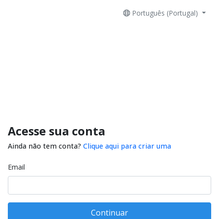
Português (Portugal)
Acesse sua conta
Ainda não tem conta?
Clique aqui para criar uma
Email
Continuar