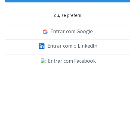
ou, se preferir
Entrar com Google
Entrar com o LinkedIn
Entrar com Facebook