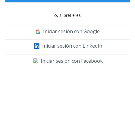
o, si prefieres
Iniciar sesión con Google
Iniciar sesión con LinkedIn
Iniciar sesión con Facebook