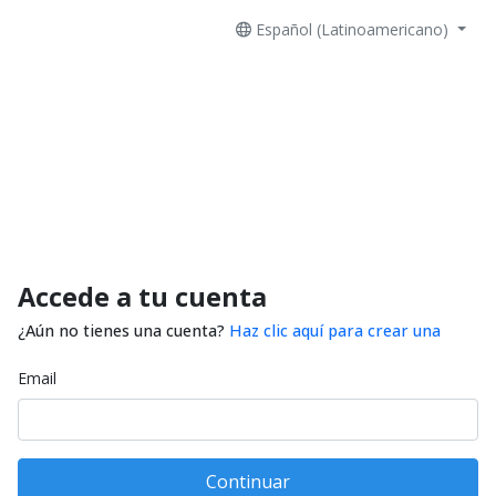
Español (Latinoamericano)
Accede a tu cuenta
¿Aún no tienes una cuenta?
Haz clic aquí para crear una
Email
Continuar