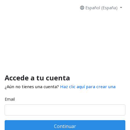
Español (España)
Accede a tu cuenta
¿Aún no tienes una cuenta?
Haz clic aquí para crear una
Email
Continuar