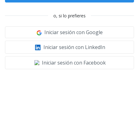
o, si lo prefieres
Iniciar sesión con Google
Iniciar sesión con LinkedIn
Iniciar sesión con Facebook