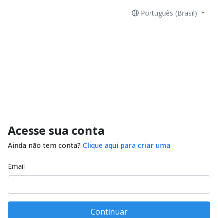
Português (Brasil)
Acesse sua conta
Ainda não tem conta?
Clique aqui para criar uma
Email
Continuar