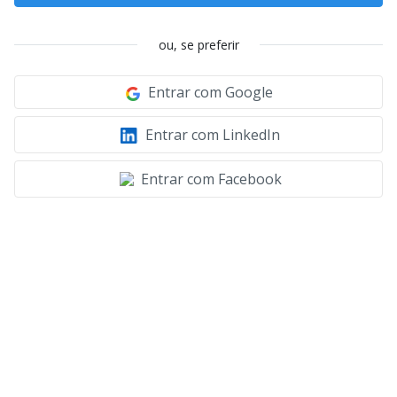
ou, se preferir
Entrar com Google
Entrar com LinkedIn
Entrar com Facebook