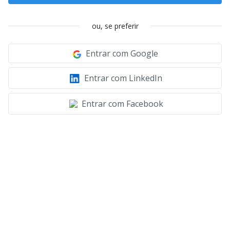
ou, se preferir
Entrar com Google
Entrar com LinkedIn
Entrar com Facebook