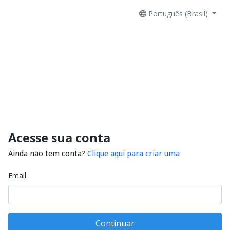
Português (Brasil)
Acesse sua conta
Ainda não tem conta?
Clique aqui para criar uma
Email
Continuar