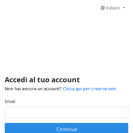
Italiano
Accedi al tuo account
Non hai ancora un account?
Clicca qui per crearne uno
Email
Continua