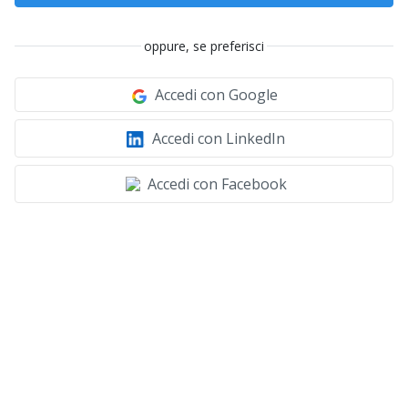
oppure, se preferisci
Accedi con Google
Accedi con LinkedIn
Accedi con Facebook