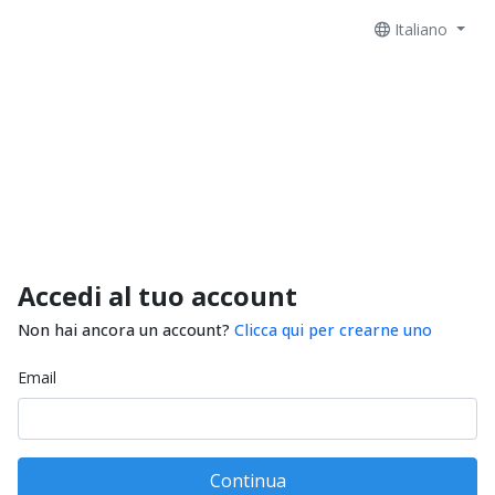
Italiano
Accedi al tuo account
Non hai ancora un account?
Clicca qui per crearne uno
Email
Continua