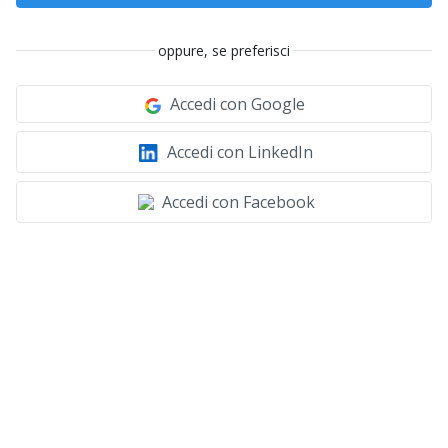
oppure, se preferisci
Accedi con Google
Accedi con LinkedIn
Accedi con Facebook