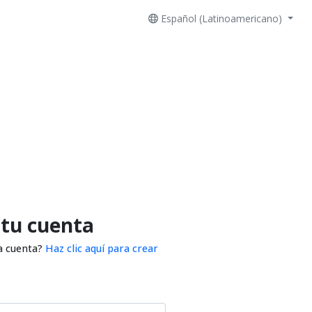
Español (Latinoamericano)
 tu cuenta
a cuenta?
Haz clic aquí para crear