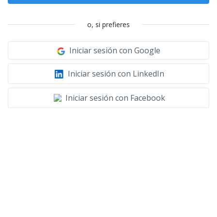
o, si prefieres
Iniciar sesión con Google
Iniciar sesión con LinkedIn
Iniciar sesión con Facebook