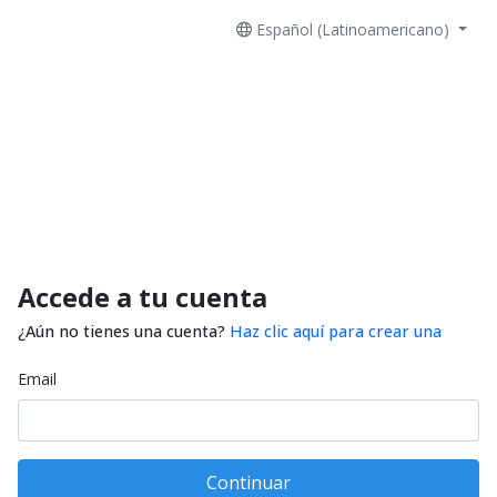
Español (Latinoamericano)
Accede a tu cuenta
¿Aún no tienes una cuenta?
Haz clic aquí para crear una
Email
Continuar